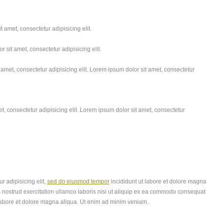
 amet, consectetur adipisicing elit.
 sit amet, consectetur adipisicing elit.
amet, consectetur adipisicing elit. Lorem ipsum dolor sit amet, consectetur
, consectetur adipisicing elit. Lorem ipsum dolor sit amet, consectetur
r adipisicing elit,
sed do eiusmod tempor
incididunt ut labore et dolore magna
 nostrud exercitation ullamco laboris nisi ut aliquip ex ea commodo consequat
labore et dolore magna aliqua. Ut enim ad minim veniam..