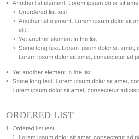
Another list element. Lorem ipsum dolor sit amet,
Unordered list test
Another list element. Lorem ipsum dolor sit a
elit.
Yet another element in the list
Some long text. Lorem ipsum dolor sit amet, co
Lorem ipsum dolor sit amet, consectetur adipis
Yet another element in the list
Some long text. Lorem ipsum dolor sit amet, cons
Lorem ipsum dolor sit amet, consectetur adipisici
ORDERED LIST
Ordered list test
Lorem ipsum dolor sit amet, consectetur adipis