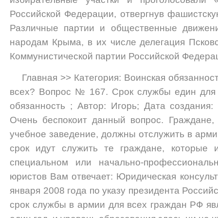
Российской Федерации, отвергнув фашистскую
Различные партии и общественные движени
народам Крыма, в их числе делегация Псковс
Коммунистической партии Российской Федера
Главная >> Категория: Воинская обязаннос
всех? Вопрос № 167. Срок службы един для 
обязанность ; Автор: Игорь; Дата создания:
Очень беспокоит данный вопрос. Граждане,
учебное заведение, должны отслужить в армии
срок идут служить те граждане, которые 
специальном или начально-профессиональ
юристов Вам отвечает: Юридическая консульт
января 2008 года по указу президента Россий
срок службы в армии для всех граждан РФ яв