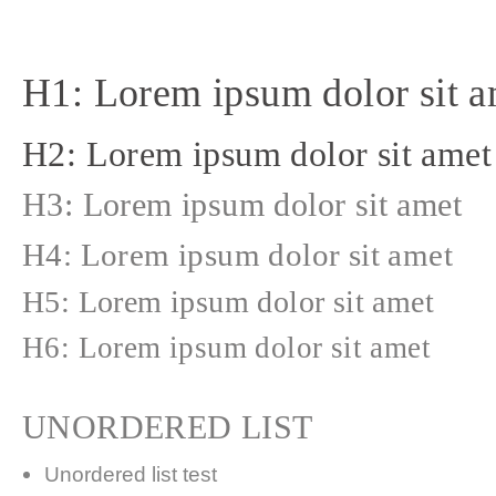
H1: Lorem ipsum dolor sit a
H2: Lorem ipsum dolor sit amet
H3: Lorem ipsum dolor sit amet
H4: Lorem ipsum dolor sit amet
H5: Lorem ipsum dolor sit amet
H6: Lorem ipsum dolor sit amet
UNORDERED LIST
Unordered list test