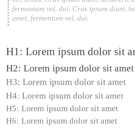
fermentum vel, dui. Cras ipsum diam, he
amet, fermentum vel, dui.
H1: Lorem ipsum dolor sit a
H2: Lorem ipsum dolor sit amet
H3: Lorem ipsum dolor sit amet
H4: Lorem ipsum dolor sit amet
H5: Lorem ipsum dolor sit amet
H6: Lorem ipsum dolor sit amet