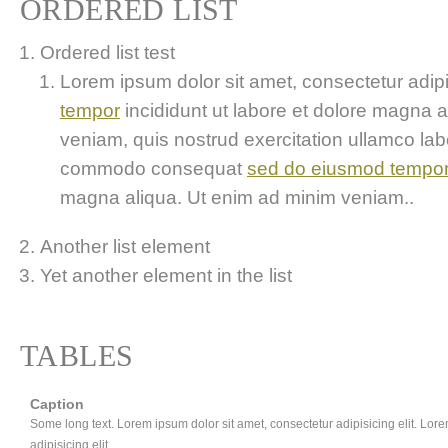
ORDERED LIST
Ordered list test
Lorem ipsum dolor sit amet, consectetur adipis
tempor
incididunt ut labore et dolore magna 
veniam, quis nostrud exercitation ullamco labor
commodo consequat
sed do eiusmod tempo
magna aliqua. Ut enim ad minim veniam..
Another list element
Yet another element in the list
TABLES
Caption
Some long text. Lorem ipsum dolor sit amet, consectetur adipisicing elit. Lor
adipisicing elit.