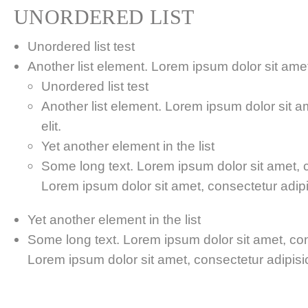
UNORDERED LIST
Unordered list test
Another list element. Lorem ipsum dolor sit amet,
Unordered list test
Another list element. Lorem ipsum dolor sit a
elit.
Yet another element in the list
Some long text. Lorem ipsum dolor sit amet, co
Lorem ipsum dolor sit amet, consectetur adipis
Yet another element in the list
Some long text. Lorem ipsum dolor sit amet, cons
Lorem ipsum dolor sit amet, consectetur adipisici