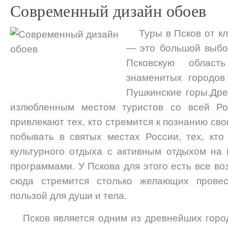
Современный дизайн обоев
Туры в Псков от к
— это большой выбор
Псковскую облас
знаменитых городов
Пушкинские горы.Дре
излюбленным местом туристов со всей
привлекают тех, кто стремится к познанию свои
побывать в святых местах России, тех, кт
культурного отдыха с активным отдыхом на
программами. У Пскова для этого есть все в
сюда стремится столько желающих прове
пользой для души и тела.
Псков является одним из древнейших горо